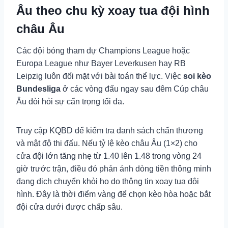
Âu theo chu kỳ xoay tua đội hình
châu Âu
Các đội bóng tham dự Champions League hoặc
Europa League như Bayer Leverkusen hay RB
Leipzig luôn đối mặt với bài toán thể lực. Việc
soi kèo
Bundesliga
ở các vòng đấu ngay sau đêm Cúp châu
Âu đòi hỏi sự cẩn trọng tối đa.
Truy cập KQBD để kiểm tra danh sách chấn thương
và mật độ thi đấu. Nếu tỷ lệ kèo châu Âu (1×2) cho
cửa đội lớn tăng nhẹ từ 1.40 lên 1.48 trong vòng 24
giờ trước trận, điều đó phản ánh dòng tiền thông minh
đang dịch chuyển khỏi họ do thông tin xoay tua đội
hình. Đây là thời điểm vàng để chọn kèo hòa hoặc bắt
đội cửa dưới được chấp sâu.