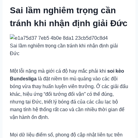
Sai lầm nghiêm trọng cần
tránh khi nhận định giải Đức
Sai lầm nghiêm trọng cần tránh khi nhận định giải
Đức
Một lỗi nặng mà giới cá độ hay mắc phải khi
soi kèo
Bundesliga
là đặt niềm tin mù quáng vào các đội
bóng vừa thay huấn luyện viên trưởng. Ở các giải đấu
khác, hiệu ứng “đổi tướng đổi vận” có thể đúng,
nhưng tại Đức, triết lý bóng đá của các câu lạc bộ
mang tính hệ thống rất cao và cần nhiều thời gian để
vận hành ổn định.
Mọi dữ liệu điểm số, phong độ cập nhật liên tục trên