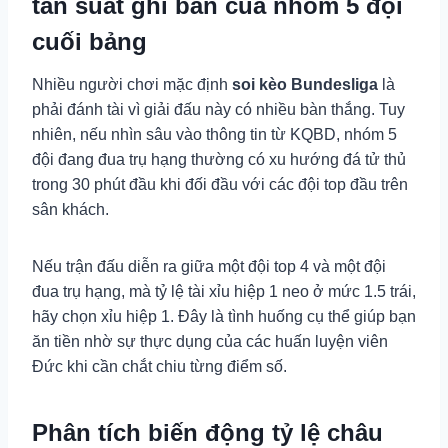
tần suất ghi bàn của nhóm 5 đội
cuối bảng
Nhiều người chơi mặc định
soi kèo Bundesliga
là
phải đánh tài vì giải đấu này có nhiều bàn thắng. Tuy
nhiên, nếu nhìn sâu vào thông tin từ KQBD, nhóm 5
đội đang đua trụ hạng thường có xu hướng đá tử thủ
trong 30 phút đầu khi đối đầu với các đội top đầu trên
sân khách.
Nếu trận đấu diễn ra giữa một đội top 4 và một đội
đua trụ hạng, mà tỷ lệ tài xỉu hiệp 1 neo ở mức 1.5 trái,
hãy chọn xỉu hiệp 1. Đây là tình huống cụ thể giúp bạn
ăn tiền nhờ sự thực dụng của các huấn luyện viên
Đức khi cần chắt chiu từng điểm số.
Phân tích biến động tỷ lệ châu