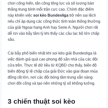
chơi cống hiến, tấn công tổng lực và số lượng bàn
thắng trung bình mỗi trận cực cao. Chính đặc điểm
này khiến việc
soi kèo Bundesliga
trở nên sai lệch
nếu chỉ áp dụng các công thức tính toán thông thường
của giải Ngoại hạng Anh hay Serie A. Người chơi rất
dễ rơi vào bẫy tâm lý khi thấy các câu lạc bộ lớn chấp
sâu.
Cái bẫy phổ biến nhất khi soi kèo giải Bundesliga là
việc đánh giá quá cao phong độ sân nhà của các đội
cửa trên. Thực tế dữ liệu từ KQBD cho thấy, biên độ
biến động tỷ lệ chấp của giải Đức vào giai đoạn mùa
đông rất lớn, nơi các đội bóng tầm trung sẵn sàng
chơi đôi công và tạo nên những tỷ số không tưởng.
3 chiến thuật soi kèo