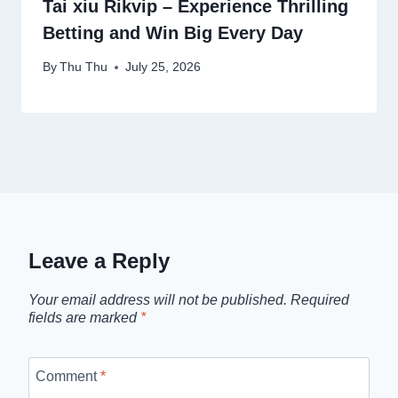
Tai xiu Rikvip – Experience Thrilling
Betting and Win Big Every Day
By
Thu Thu
July 25, 2026
Leave a Reply
Your email address will not be published.
Required
fields are marked
*
Comment
*