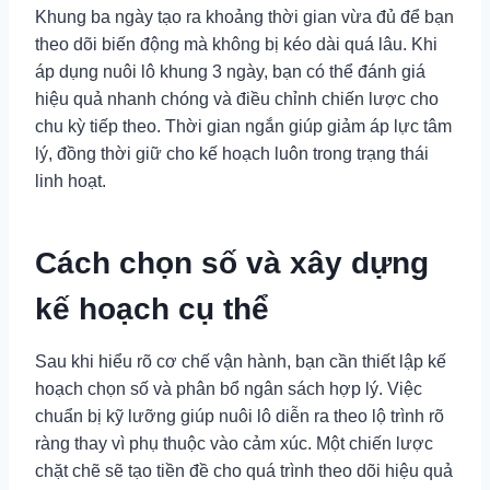
Khung ba ngày tạo ra khoảng thời gian vừa đủ để bạn
theo dõi biến động mà không bị kéo dài quá lâu. Khi
áp dụng nuôi lô khung 3 ngày, bạn có thể đánh giá
hiệu quả nhanh chóng và điều chỉnh chiến lược cho
chu kỳ tiếp theo. Thời gian ngắn giúp giảm áp lực tâm
lý, đồng thời giữ cho kế hoạch luôn trong trạng thái
linh hoạt.
Cách chọn số và xây dựng
kế hoạch cụ thể
Sau khi hiểu rõ cơ chế vận hành, bạn cần thiết lập kế
hoạch chọn số và phân bổ ngân sách hợp lý. Việc
chuẩn bị kỹ lưỡng giúp nuôi lô diễn ra theo lộ trình rõ
ràng thay vì phụ thuộc vào cảm xúc. Một chiến lược
chặt chẽ sẽ tạo tiền đề cho quá trình theo dõi hiệu quả