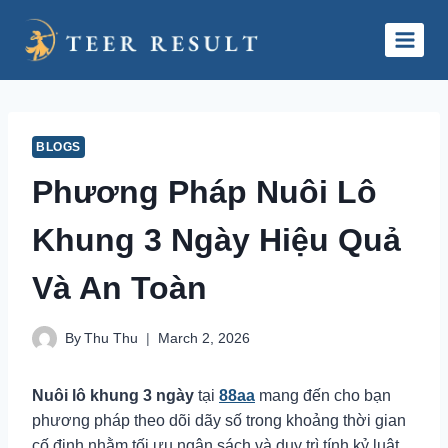
Skip
to
content
BLOGS
Phương Pháp Nuôi Lô
Khung 3 Ngày Hiệu Quả
Và An Toàn
By
Thu Thu
March 2, 2026
Nuôi lô khung 3 ngày
tại
88aa
mang đến cho bạn
phương pháp theo dõi dãy số trong khoảng thời gian
cố định nhằm tối ưu ngân sách và duy trì tính kỷ luật.