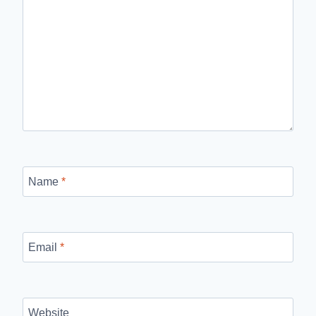
Name
*
Email
*
Website