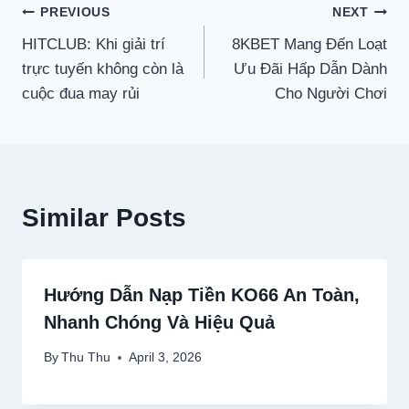
Post
PREVIOUS
NEXT
HITCLUB: Khi giải trí
8KBET Mang Đến Loạt
navigation
trực tuyến không còn là
Ưu Đãi Hấp Dẫn Dành
cuộc đua may rủi
Cho Người Chơi
Similar Posts
Hướng Dẫn Nạp Tiền KO66 An Toàn,
Nhanh Chóng Và Hiệu Quả
By
Thu Thu
April 3, 2026