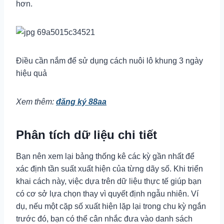
hơn.
Điều cần nắm để sử dụng cách nuôi lô khung 3 ngày
hiệu quả
Xem thêm:
đăng ký 88aa
Phân tích dữ liệu chi tiết
Bạn nên xem lại bảng thống kê các kỳ gần nhất để
xác định tần suất xuất hiện của từng dãy số. Khi triển
khai cách này, việc dựa trên dữ liệu thực tế giúp bạn
có cơ sở lựa chọn thay vì quyết định ngẫu nhiên. Ví
dụ, nếu một cặp số xuất hiện lặp lại trong chu kỳ ngắn
trước đó, bạn có thể cân nhắc đưa vào danh sách