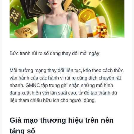
Bức tranh rủi ro số đang thay đổi mỗi ngày
Môi trường mạng thay đổi liên tục, kéo theo cách thức
vận hành của các hành vi rủi ro cũng dịch chuyển rất
nhanh. GMNC tập trung ghi nhận những mô hình
đang xuất hiện với tần suất cao, từ đó tạo thành dữ
liệu tham chiếu hữu ích cho người dùng.
Giả mạo thương hiệu trên nền
tảng số