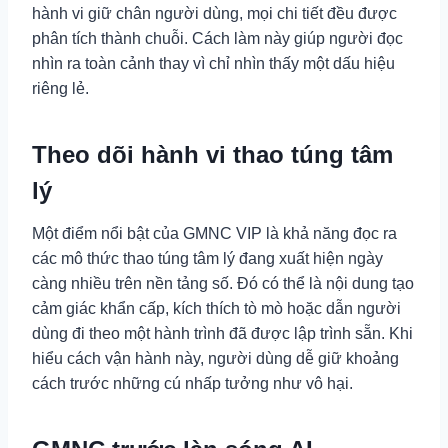
hành vi giữ chân người dùng, mọi chi tiết đều được
phân tích thành chuỗi. Cách làm này giúp người đọc
nhìn ra toàn cảnh thay vì chỉ nhìn thấy một dấu hiệu
riêng lẻ.
Theo dõi hành vi thao túng tâm
lý
Một điểm nổi bật của GMNC VIP là khả năng đọc ra
các mô thức thao túng tâm lý đang xuất hiện ngày
càng nhiều trên nền tảng số. Đó có thể là nội dung tạo
cảm giác khẩn cấp, kích thích tò mò hoặc dẫn người
dùng đi theo một hành trình đã được lập trình sẵn. Khi
hiểu cách vận hành này, người dùng dễ giữ khoảng
cách trước những cú nhấp tưởng như vô hại.