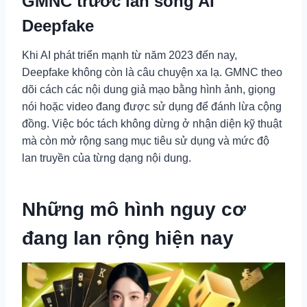
GMNC trước làn sóng AI
Deepfake
Khi AI phát triển mạnh từ năm 2023 đến nay,
Deepfake không còn là câu chuyện xa lạ. GMNC theo
dõi cách các nội dung giả mạo bằng hình ảnh, giọng
nói hoặc video đang được sử dụng để đánh lừa cộng
đồng. Việc bóc tách không dừng ở nhận diện kỹ thuật
mà còn mở rộng sang mục tiêu sử dụng và mức độ
lan truyền của từng dạng nội dung.
Những mô hình nguy cơ
đang lan rộng hiện nay