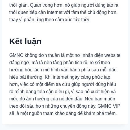
thời gian. Quan trọng hơn, nó giúp người dùng tạo ra
thói quen tiếp cận internet với tâm thế chủ động hơn,
thay vì phản ứng theo cảm xúc tức thời.
Kết luận
GMNC không đơn thuần là một nơi nhận diện website
đáng ngờ, mà là nền tảng phân tích rủi ro số theo
hướng bóc tách mô hình vận hành phía sau mỗi dấu
hiệu bất thường. Khi internet ngày càng phức tạp
hơn, việc có một điểm tra cứu giúp người dùng hiểu
rõ mình đang tiếp cận điều gì, vì sao nó xuất hiện và
mức độ ảnh hưởng của nó đến đâu. Nếu bạn muốn
theo dõi sâu hơn những chuyển động này, GMNC VIP
sẽ là một nguồn tham khảo đáng để khám phá thêm.