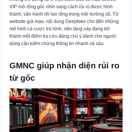
VIP mở rộng góc nhìn sang cách rủi ro được hình
thành, vận hành rồi lan rộng trong môi trường số. Từ
website giả mạo, nội dung Deepfake cho đến những
mô hình cá cược trá hình, nền tảng này đang trở
thành một điểm tra cứu đáng chú ý dành cho người
dùng cần kiểm chứng thông tin nhanh và sâu.
GMNC giúp nhận diện rủi ro
từ gốc