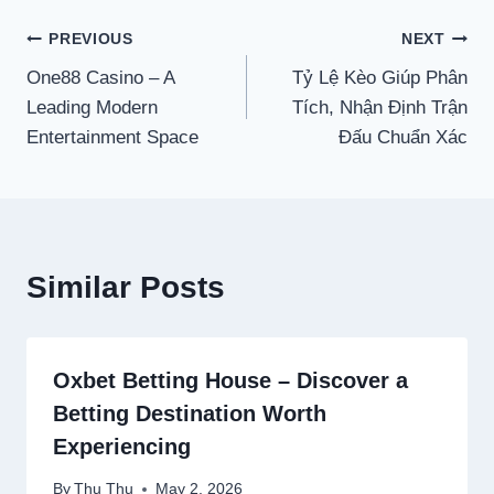
Post
PREVIOUS
NEXT
One88 Casino – A
Tỷ Lệ Kèo Giúp Phân
navigation
Leading Modern
Tích, Nhận Định Trận
Entertainment Space
Đấu Chuẩn Xác
Similar Posts
Oxbet Betting House – Discover a
Betting Destination Worth
Experiencing
By
Thu Thu
May 2, 2026