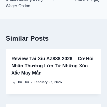
Wager Option
Similar Posts
Review Tài Xỉu AZ888 2026 – Cơ Hội
Nhận Thưởng Lớn Từ Những Xúc
Xắc May Mắn
By
Thu Thu
February 27, 2026