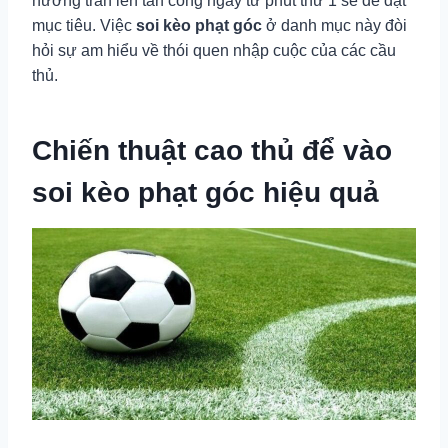
hướng tràn lên tấn công ngay từ phút thứ 1 sẽ dễ đạt
mục tiêu. Việc
soi kèo phạt góc
ở danh mục này đòi
hỏi sự am hiểu về thói quen nhập cuộc của các cầu
thủ.
Chiến thuật cao thủ để vào
soi kèo phạt góc hiệu quả