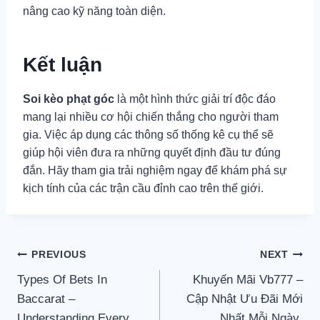
nâng cao kỹ năng toàn diện.
Kết luận
Soi kèo phạt góc
là một hình thức giải trí độc đáo
mang lại nhiều cơ hội chiến thắng cho người tham
gia. Việc áp dụng các thông số thống kê cụ thể sẽ
giúp hội viên đưa ra những quyết định đầu tư đúng
đắn. Hãy tham gia trải nghiệm ngay để khám phá sự
kịch tính của các trận cầu đỉnh cao trên thế giới.
Post
PREVIOUS
NEXT
Types Of Bets In
Khuyến Mãi Vb777 –
navigation
Baccarat –
Cập Nhật Ưu Đãi Mới
Understanding Every
Nhất Mỗi Ngày