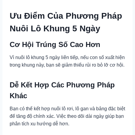
Ưu Điểm Của Phương Pháp
Nuôi Lô Khung 5 Ngày
Cơ Hội Trúng Số Cao Hơn
Vì nuôi lô khung 5 ngày liên tiếp, nếu con số xuất hiện
trong khung này, bạn sẽ giảm thiểu rủi ro bỏ lỡ cơ hội.
Dễ Kết Hợp Các Phương Pháp
Khác
Bạn có thể kết hợp nuôi lô rơi, lô gan và bảng đặc biệt
để tăng độ chính xác. Việc theo dõi dài ngày giúp bạn
phân tích xu hướng dễ hơn.