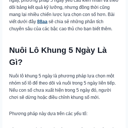
ngày, phương pháp 5 ngày yêu cầu kiên nhẫn và theo
dõi bảng kết quả kỹ lưỡng, nhưng đồng thời cũng
mang lại nhiều chiến lược lựa chọn con số hơn. Bài
viết dưới đây
88aa
sẽ chia sẻ những phân tích
chuyên sâu của các bậc cao thủ cho bạn biết thêm.
Nuôi Lô Khung 5 Ngày Là
Gì?
Nuôi lô khung 5 ngày là phương pháp lựa chọn một
nhóm số lô để theo dõi và nuôi trong 5 ngày liên tiếp.
Nếu con số chưa xuất hiện trong 5 ngày đó, người
chơi sẽ dừng hoặc điều chỉnh khung số mới.
Phương pháp này dựa trên các yếu tố: