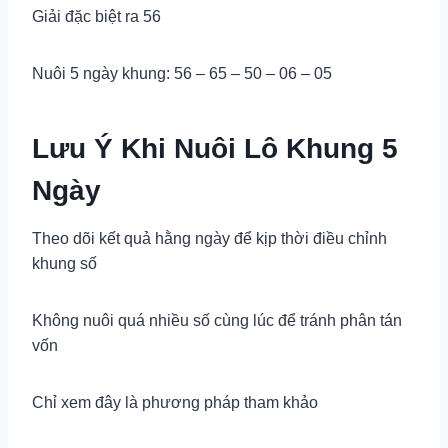
Giải đặc biệt ra 56
Nuôi 5 ngày khung: 56 – 65 – 50 – 06 – 05
Lưu Ý Khi Nuôi Lô Khung 5
Ngày
Theo dõi kết quả hằng ngày để kịp thời điều chỉnh
khung số
Không nuôi quá nhiều số cùng lúc để tránh phân tán
vốn
Chỉ xem đây là phương pháp tham khảo